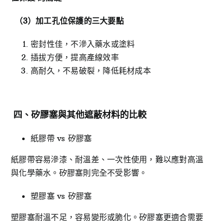
（3
）加工孔位保護的三大要點
密封性佳，不滲入藥水或塗料
插拔方便，提高產線效率
高耐久，不易破裂，降低耗材成本
四、矽膠塞與其他遮蔽材料的比較
紙膠帶 vs 矽膠塞
紙膠帶容易滲漆、耐溫差、一次性使用，難以應對高溫
與化學藥水。矽膠塞則完全不受影響。
塑膠塞 vs 矽膠塞
塑膠塞耐溫不足，容易變形或脆化。矽膠塞更適合需要