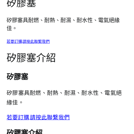
矽膠塞
矽膠塞具耐燃、耐熱、耐濕、耐水性、電氣絕緣
佳。
若要訂購,請按此聯繫我們
矽膠塞介紹
矽膠塞
矽膠塞具耐燃、耐熱、耐濕、耐水性、電氣絕
緣佳。
若要訂購,請按此聯繫我們
矽膠塞介紹