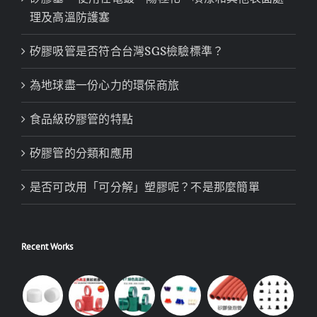
理及高溫防護塞
矽膠吸管是否符合台灣SGS檢驗標準？
為地球盡一份心力的環保商旅
食品級矽膠管的特點
矽膠管的分類和應用
是否可改用「可分解」塑膠呢？不是那麼簡單
Recent Works