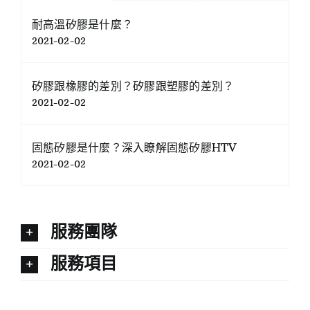
耐高溫矽膠是什麼？
2021-02-02
矽膠跟橡膠的差別？矽膠跟塑膠的差別？
2021-02-02
固態矽膠是什麼？深入瞭解固態矽膠HTV
2021-02-02
服務團隊
服務項目