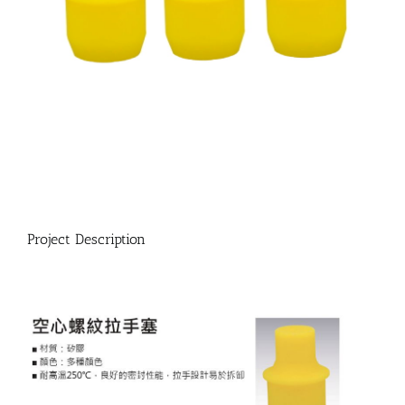
Project Description