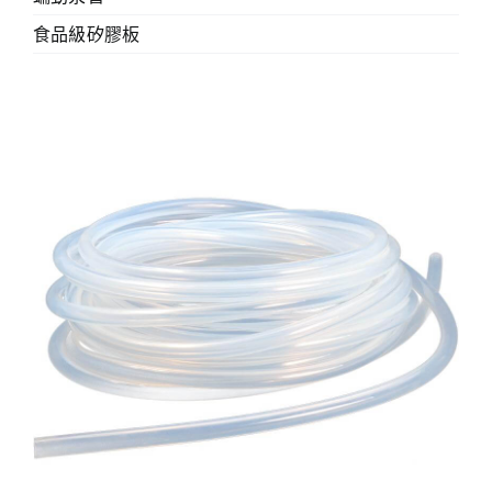
食品級矽膠板