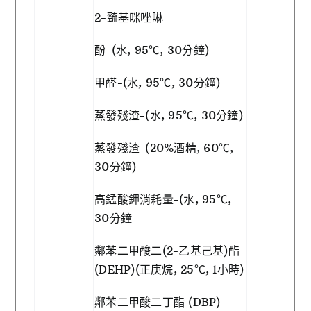
2-巰基咪唑啉
酚-(水, 95℃, 30分鐘)
甲醛-(水, 95℃, 30分鐘)
蒸發殘渣-(水, 95℃, 30分鐘)
蒸發殘渣-(20%酒精, 60℃,
30分鐘)
高錳酸鉀消耗量-(水, 95℃,
30分鐘
鄰苯二甲酸二(2-乙基己基)酯
(DEHP)(正庚烷, 25℃, 1小時)
鄰苯二甲酸二丁酯 (DBP)