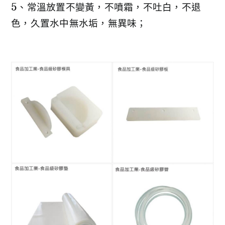
5、常溫放置不變黃，不噴霜，不吐白，不退
色，久置水中無水垢，無異味；