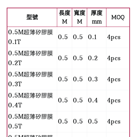
長度
寬度
厚度
型號
MOQ
M
M
mm
0.5M超薄矽膠膜
0.5
0.5
0.1
4pcs
0.1T
0.5M超薄矽膠膜
0.5
0.5
0.2
4pcs
0.2T
0.5M超薄矽膠膜
0.5
0.5
0.3
4pcs
0.3T
0.5M超薄矽膠膜
0.5
0.5
0.4
4pcs
0.4T
0.5M超薄矽膠膜
0.5
0.5
0.5
4pcs
0.5T