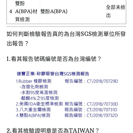
雙酚
全部未檢
4
A(BPA)材
雙酚A(BPA)
出
質檢測
如何判斷檢驗報告真的為台灣SGS檢測單位所發
出報告？
1.看其報告號碼編號是否為台灣編號？
2.看其檢驗證明章是否為TAIWAN？