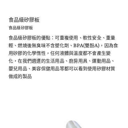
食品級矽膠板
食品級矽膠板
食品級矽膠板的優點：可重複使用、軟性安全、重量
輕、燃燒後無臭味不含塑化劑、BPA(雙酚A)，因為食
用矽膠的化學惰性，任何液體與溫度都不會產生變
化，在我們週遭的生活用品、廚房用具、運動用品、
嬰兒用品、美容保健用品等都可以看到使用矽膠材質
做成的製品