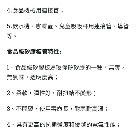
4.食品機械用連接管；
5.飲水機、咖啡壺、兒童吸吸杯用連接管、導管
等。
食品級矽膠板管特性:
1、食品級矽膠板屬環保矽矽膠的一種，無毒，
無氣味，透明度高；
2、柔軟，彈性好，耐扭結不變形；
3、不開裂，使用壽命長，耐寒耐高溫；
4、具有更高的抗撕強度和優越的電氣性能；