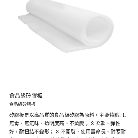
食品級矽膠板
食品級矽膠板
矽膠板是以高品質的食品級矽膠為原料，主要特點: 1.
無毒、無氣味、透明度高、不黃變； 2.柔軟、彈性
好，耐扭結不變形； 3.不開裂、使用壽命長、耐寒耐