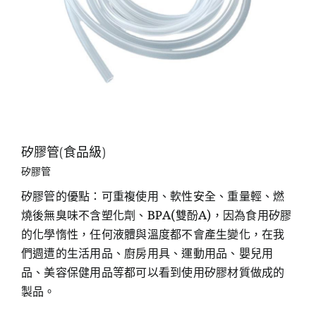
矽膠管(食品級)
矽膠管
矽膠管的優點：可重複使用、軟性安全、重量輕、燃
燒後無臭味不含塑化劑、BPA(雙酚A)，因為食用矽膠
的化學惰性，任何液體與溫度都不會產生變化，在我
們週遭的生活用品、廚房用具、運動用品、嬰兒用
品、美容保健用品等都可以看到使用矽膠材質做成的
製品。