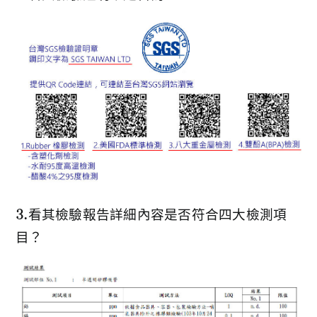
3.看其檢驗報告詳細內容是否符合四大檢測項
目？