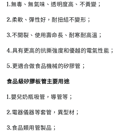
1.無毒、無氣味、透明度高、不黃變；
2.柔軟、彈性好，耐扭結不變形；
3.不開裂、使用壽命長、耐寒耐高溫；
4.具有更高的抗撕強度和優越的電氣性能；
5.更適合做食品機械的矽膠管；
食品級矽膠板管主要用途
1.嬰兒奶瓶吸管，導管等；
2.電器儀器等套管，異型材；
3.食品類用管製品；