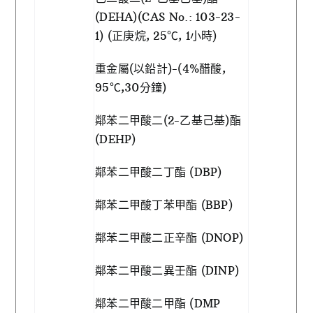
(DEHA)(CAS No.: 103-23-
1) (正庚烷, 25℃, 1小時)
重金屬(以鉛計)-(4%醋酸,
95℃,30分鐘)
鄰苯二甲酸二(2-乙基己基)酯
(DEHP)
鄰苯二甲酸二丁酯 (DBP)
鄰苯二甲酸丁苯甲酯 (BBP)
鄰苯二甲酸二正辛酯 (DNOP)
鄰苯二甲酸二異壬酯 (DINP)
鄰苯二甲酸二甲酯 (DMP