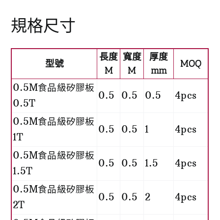
規格尺寸
長度
寬度
厚度
型號
MOQ
M
M
mm
0.5M食品級矽膠板
0.5
0.5
0.5
4pcs
0.5T
0.5M食品級矽膠板
0.5
0.5
1
4pcs
1T
0.5M食品級矽膠板
0.5
0.5
1.5
4pcs
1.5T
0.5M食品級矽膠板
0.5
0.5
2
4pcs
2T