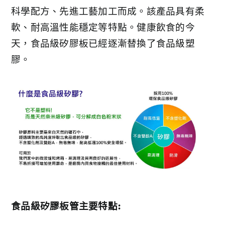
科學配方、先進工藝加工而成。該產品具有柔
軟、耐高溫性能穩定等特點。健康飲食的今
天，食品級矽膠板已經逐漸替換了食品級塑
膠。
食品級矽膠板管主要特點: