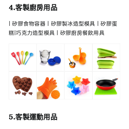
4.客製廚房用品
| 矽膠食物容器 | 矽膠製冰造型模具 | 矽膠蛋
糕|巧克力造型模具 | 矽膠廚房餐飲用具
5.客製運動用品