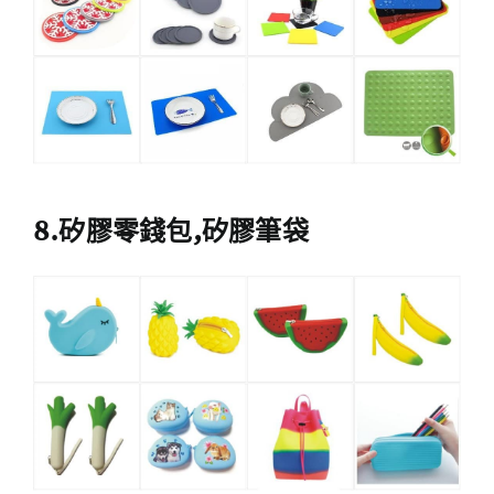
8.矽膠零錢包,矽膠筆袋