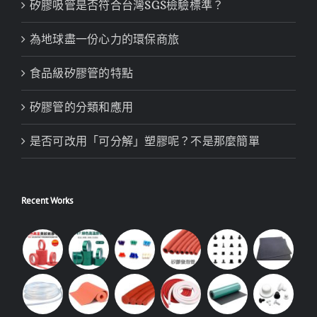
矽膠吸管是否符合台灣SGS檢驗標準？
為地球盡一份心力的環保商旅
食品級矽膠管的特點
矽膠管的分類和應用
是否可改用「可分解」塑膠呢？不是那麼簡單
Recent Works