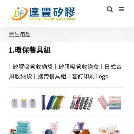
Skip
to
content
民生用品
1.環保餐具組
| 矽膠吸管收納袋 | 矽膠吸管收納盒 | 日式合
風收納袋 | 攜帶餐具組 | 客訂印刷Logo