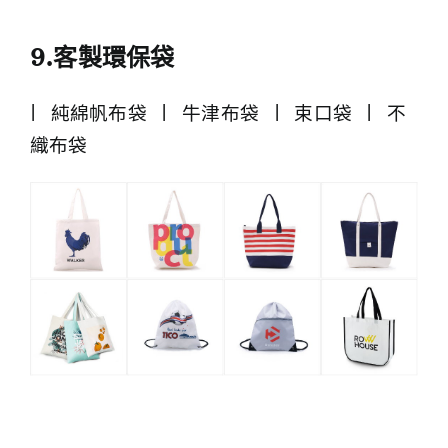
9.客製環保袋
| 純綿帆布袋 | 牛津布袋 | 束口袋 | 不
織布袋