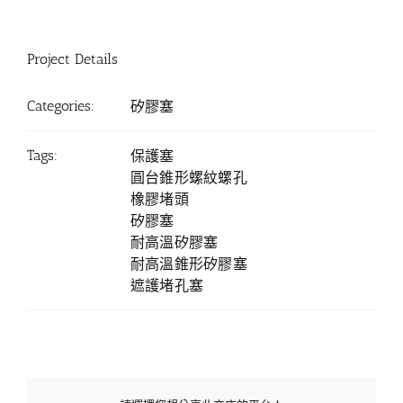
Project Details
Categories:
矽膠塞
Tags:
保護塞
圓台錐形螺紋螺孔
橡膠堵頭
矽膠塞
耐高溫矽膠塞
耐高溫錐形矽膠塞
遮護堵孔塞