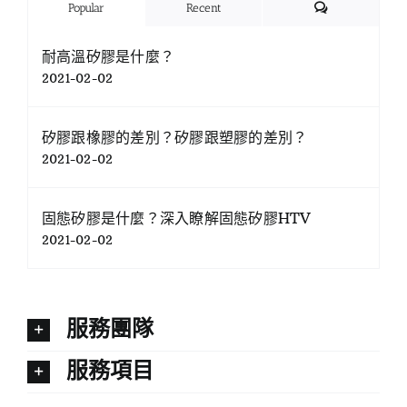
Comments
Popular
Recent
耐高溫矽膠是什麼？
2021-02-02
矽膠跟橡膠的差別？矽膠跟塑膠的差別？
2021-02-02
固態矽膠是什麼？深入瞭解固態矽膠HTV
2021-02-02
服務團隊
服務項目