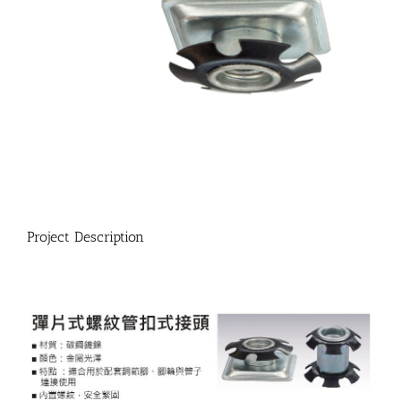
Project Description