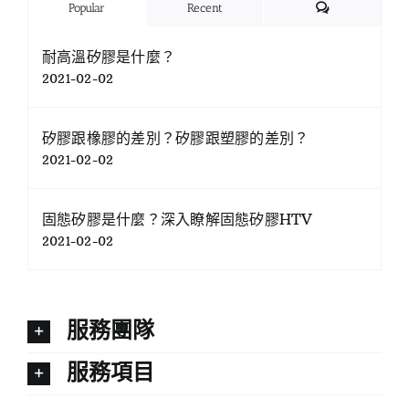
Comments
Popular
Recent
耐高溫矽膠是什麼？
2021-02-02
矽膠跟橡膠的差別？矽膠跟塑膠的差別？
2021-02-02
固態矽膠是什麼？深入瞭解固態矽膠HTV
2021-02-02
服務團隊
服務項目