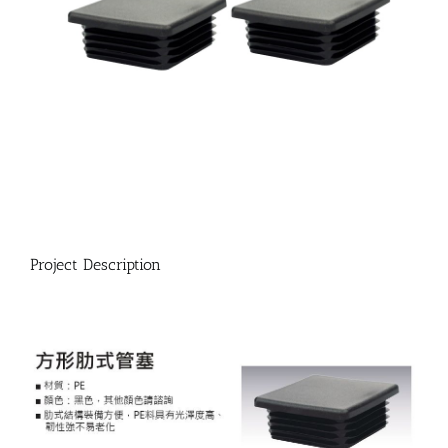
Project Description