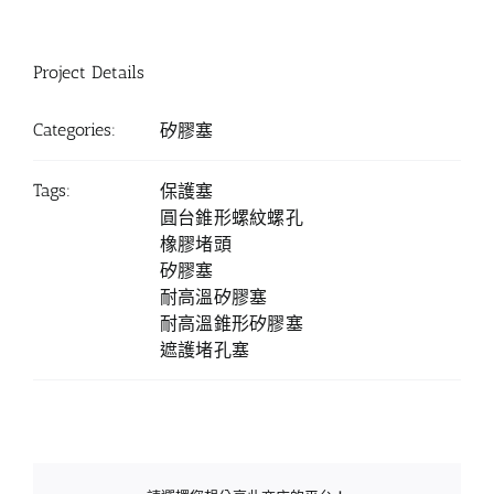
Project Details
Categories:
矽膠塞
Tags:
保護塞
圓台錐形螺紋螺孔
橡膠堵頭
矽膠塞
耐高溫矽膠塞
耐高溫錐形矽膠塞
遮護堵孔塞