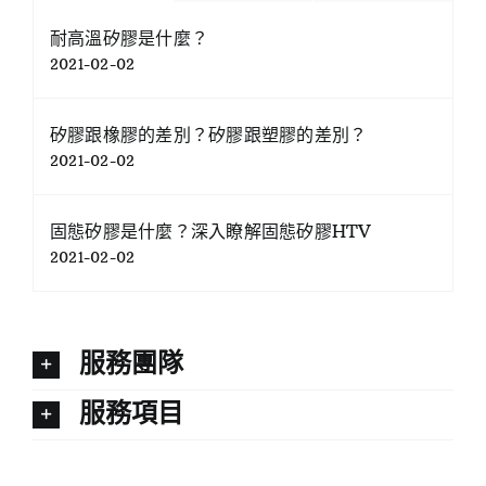
耐高溫矽膠是什麼？
2021-02-02
矽膠跟橡膠的差別？矽膠跟塑膠的差別？
2021-02-02
固態矽膠是什麼？深入瞭解固態矽膠HTV
2021-02-02
服務團隊
服務項目