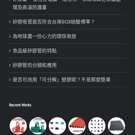
理及高溫防護塞
矽膠吸管是否符合台灣SGS檢驗標準？
為地球盡一份心力的環保商旅
食品級矽膠管的特點
矽膠管的分類和應用
是否可改用「可分解」塑膠呢？不是那麼簡單
Recent Works