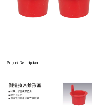
Project Description