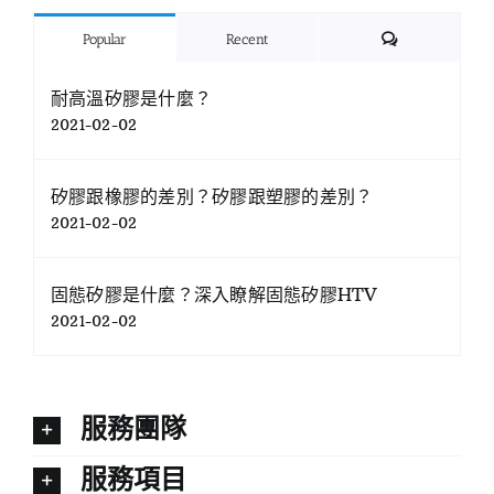
Comments
Popular
Recent
耐高溫矽膠是什麼？
2021-02-02
矽膠跟橡膠的差別？矽膠跟塑膠的差別？
2021-02-02
固態矽膠是什麼？深入瞭解固態矽膠HTV
2021-02-02
服務團隊
服務項目