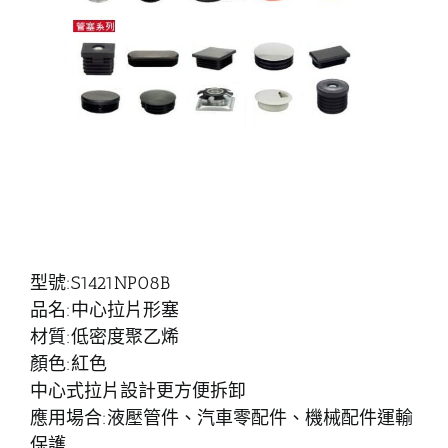
型號:S1421NP08B
品名:中心拉片形塞
材質:低密度聚乙烯
顏色:紅色
中心式拉片設計更方便拆卸
應用場合:液壓管件、汽車零配件、機械配件運輸
保護