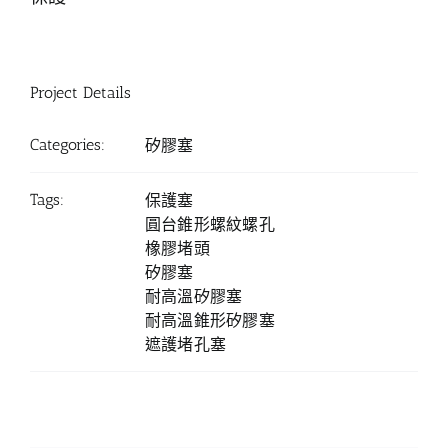
Project Details
Categories:
矽膠塞
Tags:
保護塞
圓台錐形螺紋螺孔
橡膠堵頭
矽膠塞
耐高溫矽膠塞
耐高溫錐形矽膠塞
遮護堵孔塞