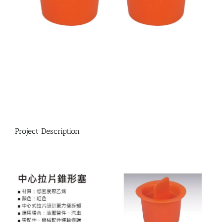
Project Description