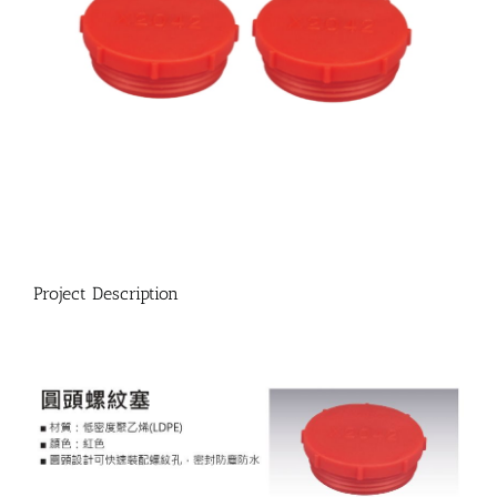
Project Description