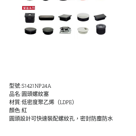
型號:S1421NP24A
品名:圓頭螺紋塞
材質:低密度聚乙烯（LDPE）
顏色:紅
圓頭設計可快速裝配螺紋孔，密封防塵防水