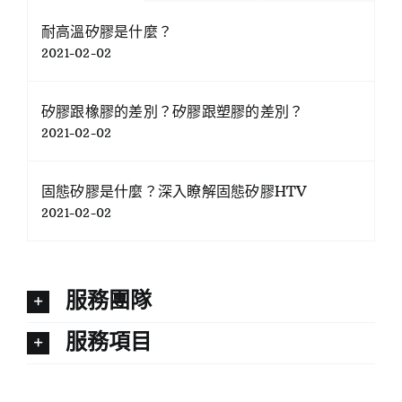
耐高溫矽膠是什麼？
2021-02-02
矽膠跟橡膠的差別？矽膠跟塑膠的差別？
2021-02-02
固態矽膠是什麼？深入瞭解固態矽膠HTV
2021-02-02
服務團隊
服務項目