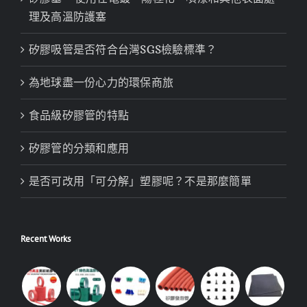
理及高溫防護塞
矽膠吸管是否符合台灣SGS檢驗標準？
為地球盡一份心力的環保商旅
食品級矽膠管的特點
矽膠管的分類和應用
是否可改用「可分解」塑膠呢？不是那麼簡單
Recent Works