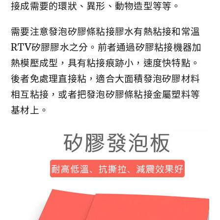
接成需要的環狀、異形、動物造型等等。
需要注意發泡矽膠條粘接膠水有熱粘接和常溫
RTV矽膠膠水之分。前者通過矽膠粘接機器加
熱模壓成型，具有粘接痕跡小，速度快特點。
後者免處理直接粘，適合大面積發泡矽膠材料
相互粘接，或者把發泡矽膠條粘接金屬塑料等
基材上。