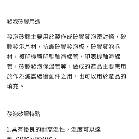
發泡矽膠用途
發泡矽膠主要用於製作成矽膠發泡密封條，矽
膠發泡片材，抗震矽膠發泡板，矽膠發泡卷
材，複印機轉印輥軸海綿管，印表機軸海綿
管，矽膠發泡保溫管等，做成的產品主要應用
於作為減震緩衝配件之用，也可以用於產品的
填充。
發泡矽膠特點
1.具有優良的耐高溫性，溫度可以達