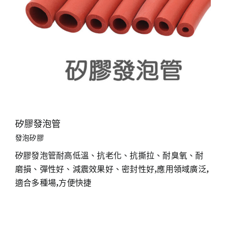
矽膠發泡管
發泡矽膠
矽膠發泡管耐高低溫、抗老化、抗撕拉、耐臭氧、耐
磨損、彈性好、減震效果好、密封性好,應用領域廣泛,
適合多種場,方便快捷