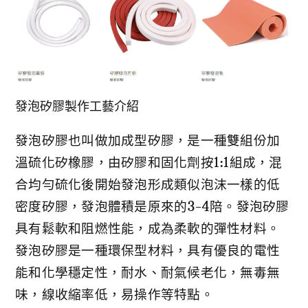
發泡矽膠製作工藝介紹
發泡矽膠也叫做加成型矽膠，是一種雙組份加
溫硫化矽橡膠，由矽膠和固化劑按1:1組成，混
合均勻硫化後開始發泡形成類似泡沫一樣的低
密度矽膠，發泡體積是原來的3-4陪。發泡矽膠
具有鬆軟和阻燃性能，成為柔軟的彈性材料。
發泡矽膠是一種環保型材料，具有優良的電性
能和化學穩定性，耐水、耐氣候老化，無毒無
味，線收縮率低，易操作等特點。