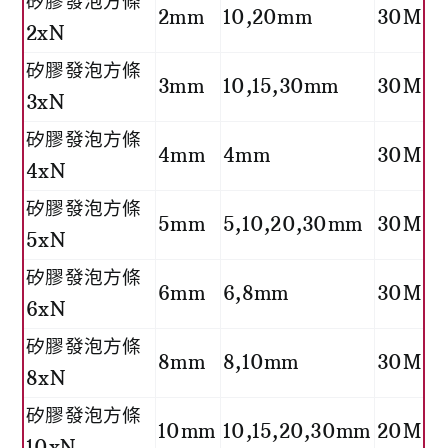
矽膠發泡方條
2mm
10,20mm
30M
2xN
矽膠發泡方條
3mm
10,15,30mm
30M
3xN
矽膠發泡方條
4mm
4mm
30M
4xN
矽膠發泡方條
5mm
5,10,20,30mm
30M
5xN
矽膠發泡方條
6mm
6,8mm
30M
6xN
矽膠發泡方條
8mm
8,10mm
30M
8xN
矽膠發泡方條
10mm
10,15,20,30mm
20M
10xN