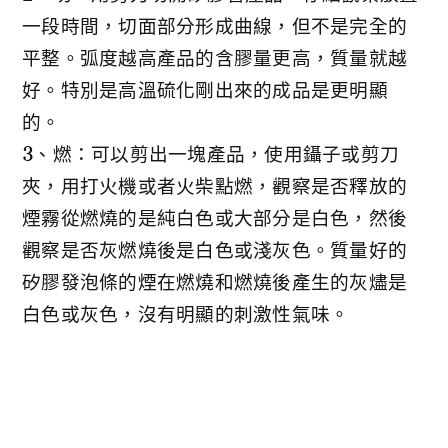
一段時間，切面部分形成曲線，但不是完全的
平整。弧度越高產品的含膠量更高，質量就越
好。特別是高溫硫化剛出來的成品是更明顯
的。
3、燃：可以剪出一塊產品，使用鑷子或剪刀
夾，用打火機或者火柴點燃，觀察是否釋放的
煙霧從燃燒的是純白色或大部分是白色，然後
觀察是否灰燃燒後是白色或淺灰色。質量好的
矽膠發泡條的煙在燃燒和燃燒後產生的灰燼是
白色或灰色，沒有明顯的刺激性氣味。