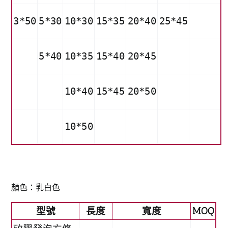
3*50
5*30
10*30
15*35
20*40
25*45
5*40
10*35
15*40
20*45
10*40
15*45
20*50
10*50
顏色：乳白色
型號
長度
寬度
MOQ