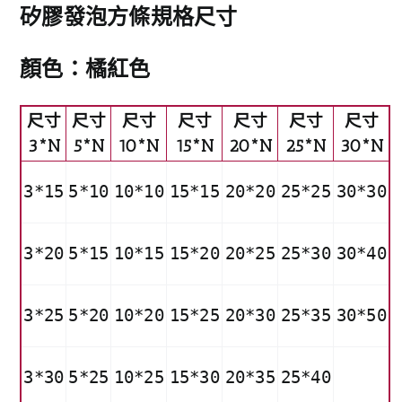
矽膠發泡方條規格尺寸
顏色：橘紅色
尺寸
尺寸
尺寸
尺寸
尺寸
尺寸
尺寸
3*N
5*N
10*N
15*N
20*N
25*N
30*N
3*15
5*10
10*10
15*15
20*20
25*25
30*30
3*20
5*15
10*15
15*20
20*25
25*30
30*40
3*25
5*20
10*20
15*25
20*30
25*35
30*50
3*30
5*25
10*25
15*30
20*35
25*40