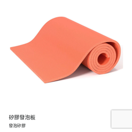
矽膠發泡板
發泡矽膠