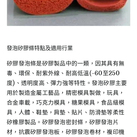
發泡矽膠條特點及適用行業
矽膠發泡條是矽膠製品中的一類，因其具有無
毒、環保、耐紫外線、耐高低溫(-60至250
度)、透明度高、彈力強等特性。發泡矽膠主要
用於製造金屬工藝品，精密模具製做，玩具，
合金車載，巧克力模具，糖果模具，食品級模
具，人體、鞋墊，肩墊、貼片、防滑墊等柔性
矽橡膠製品。矽膠發泡密封條，矽膠發泡片
材，抗震矽膠發泡板，矽膠發泡卷材，複印機