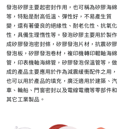
發泡矽膠主要起密封作用，也可稱為矽膠海綿
等，特點是耐高低溫、彈性好，不易產生質
變，還有著優良的絕緣性、耐老化性、抗氧化
性，具備生理惰性等。發泡矽膠主要用於製作
成矽膠發泡密封條，矽膠發泡片材，抗震矽膠
發泡板，矽膠發泡卷材，複印機轉印輥軸海綿
管，印表機軸海綿管，矽膠發泡保溫管等，做
成的產品主要應用於作為減震緩衝配件之用，
也可以用於產品的填充，廣泛適用於建築、汽
車、輪船、門窗密封以及電線電纜等零部件和
其它工業製品。