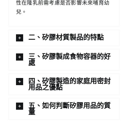
性在隆乳前需考慮是否影響未來哺育幼
兒。
二、矽膠材質製品的特點
三、矽膠製成食物容器的好
處
四、矽膠製造的家庭用密封
用品之優點
五、如何判斷矽膠用品的質
量