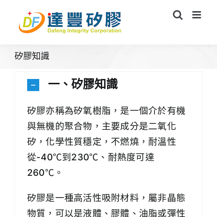
Skip
to
content
矽膠知識
一、矽膠知識
矽膠亦稱為矽氧樹脂，是一個介於有機
與無機的聚合物，主要成分是二氧化
矽，化學性質穩定，不燃燒，耐溫性
從-40℃到230℃、耐熱度可達
260℃。
矽膠是一種高活性吸附材料，屬非晶態
物質，可以是液體、膠體、油脂或彈性