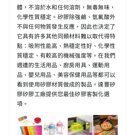
體，不溶於水和任何溶劑，無毒無味，
化學性質穩定。矽膠除強鹼、氫氟酸外
不與任何物質發生反應，因此也決定了
它具有許多其他同類材料難以取代得特
點：吸附性能高、熱穩定性好、化學性
質穩定、有較高的機械強度等。在我們
週遭的生活用品、廚房用具、運動用
品、嬰兒用品、美容保健用品等都可以
看到使用矽膠材質做成的製品。達豐矽
膠矽膠工廠提供您最佳矽膠客製化選
項。