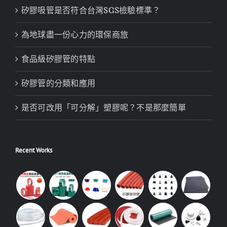
矽膠吸管是否符合台灣SGS檢驗標準？
為地球盡一份心力的環保商旅
食品級矽膠管的特點
矽膠管的分類和應用
是否可改用「可分解」塑膠呢？不是那麼簡單
Recent Works