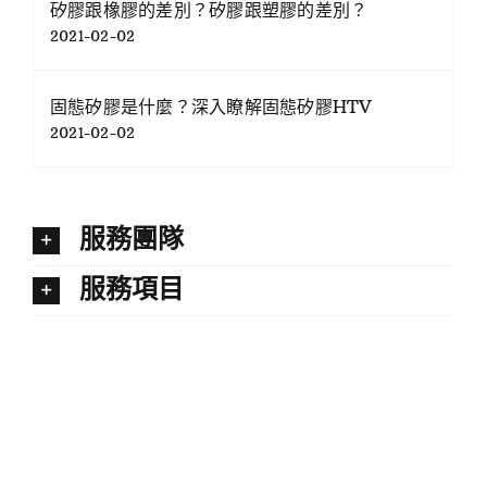
矽膠跟橡膠的差別？矽膠跟塑膠的差別？
2021-02-02
固態矽膠是什麼？深入瞭解固態矽膠HTV
2021-02-02
服務團隊
服務項目