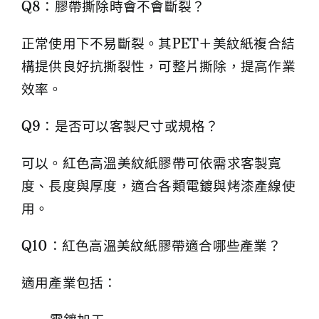
Q8：膠帶撕除時會不會斷裂？
正常使用下不易斷裂。其PET＋美紋紙複合結
構提供良好抗撕裂性，可整片撕除，提高作業
效率。
Q9：是否可以客製尺寸或規格？
可以。紅色高溫美紋紙膠帶可依需求客製寬
度、長度與厚度，適合各類電鍍與烤漆產線使
用。
Q10：紅色高溫美紋紙膠帶適合哪些產業？
適用產業包括：