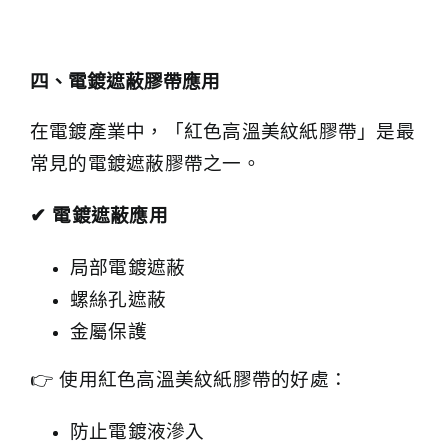
四、電鍍遮蔽膠帶應用
在電鍍產業中，「紅色高溫美紋紙膠帶」是最
常見的電鍍遮蔽膠帶之一。
✔
電鍍遮蔽應用
局部電鍍遮蔽
螺絲孔遮蔽
金屬保護
👉 使用紅色高溫美紋紙膠帶的好處：
防止電鍍液滲入