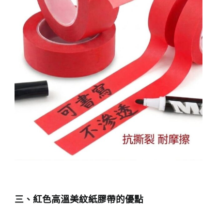
三、紅色高溫美紋紙膠帶的優點