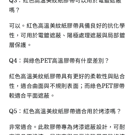
Q3：紅色高溫美紋紙膠帶可以用於電鍍遮蔽
嗎？
可以。紅色高溫美紋紙膠帶具備良好的抗化學
性，可用於電鍍遮蔽、陽極處理遮蔽與局部鍍
層保護。
Q4：與綠色PET高溫膠帶有什麼差別？
紅色高溫美紋紙膠帶具有更好的柔軟性與貼合
性，適合曲面與不規則表面；而綠色PET膠帶
較適合平面遮蔽。
Q5：紅色高溫美紋紙膠帶適合用於烤漆嗎？
非常適合。此款膠帶專為烤漆遮蔽設計，可耐