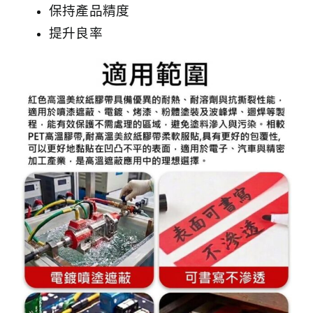
保持產品精度
提升良率