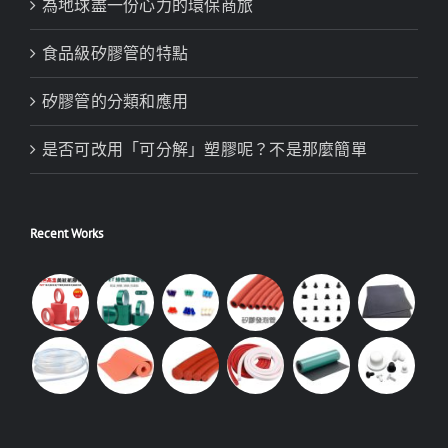
為地球盡一份心力的環保商旅
食品級矽膠管的特點
矽膠管的分類和應用
是否可改用「可分解」塑膠呢？不是那麼簡單
Recent Works