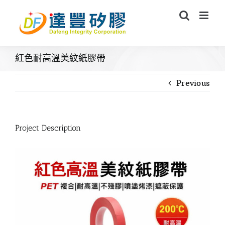
Skip
to
content
紅色耐高溫美紋紙膠帶
Previous
Project Description