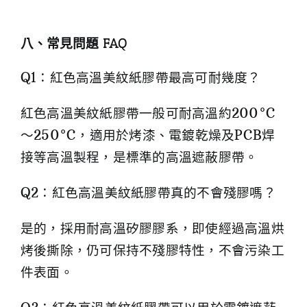
八、常見問題 FAQ
Q1：紅色高溫美紋紙膠帶最高可耐幾度？
紅色高溫美紋紙膠帶一般可耐高溫約200°C
～250°C，適用於烤漆、電鍍乾燥及PCB焊
接等高溫製程，是標準的高溫遮蔽膠帶。
Q2：紅色高溫美紋紙膠帶真的不會殘膠嗎？
是的，採用耐高溫矽膠膠系，即使經過高溫烘
烤後撕除，仍可保持不殘膠特性，不會污染工
件表面。