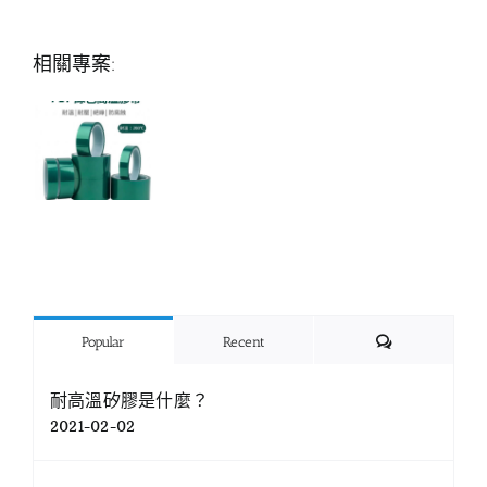
相關專案:
Comments
Popular
Recent
耐高溫矽膠是什麼？
2021-02-02