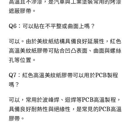
高溫且不滲漆，是汽車與工業塗裝常用的烤漆
遮蔽膠帶。
Q6：可以貼在不平整或曲面上嗎？
可以。由於美紋紙結構具備良好延展性，紅色
高溫美紋紙膠帶可貼合凹凸表面、曲面與螺絲
孔等位置。
Q7：紅色高溫美紋紙膠帶可以用於PCB製程
嗎？
可以，常用於波峰焊、迴焊等PCB高溫製程，
具備良好耐熱性與絕緣性，是常見的PCB高溫
膠帶。