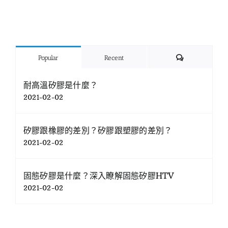
Comments
Popular
Recent
耐高溫矽膠是什麼？
2021-02-02
矽膠跟橡膠的差別？矽膠跟塑膠的差別？
2021-02-02
固態矽膠是什麼？深入瞭解固態矽膠HTV
2021-02-02