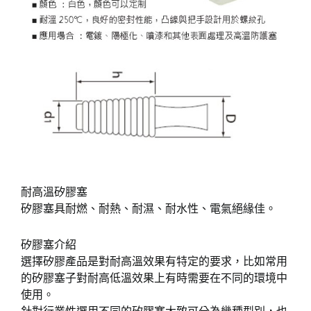
耐高溫矽膠塞
矽膠塞具耐燃、耐熱、耐濕、耐水性、電氣絕緣佳。
矽膠塞介紹
選擇矽膠產品是對耐高溫效果有特定的要求，比如常用
的矽膠塞子對耐高低溫效果上有時需要在不同的環境中
使用。