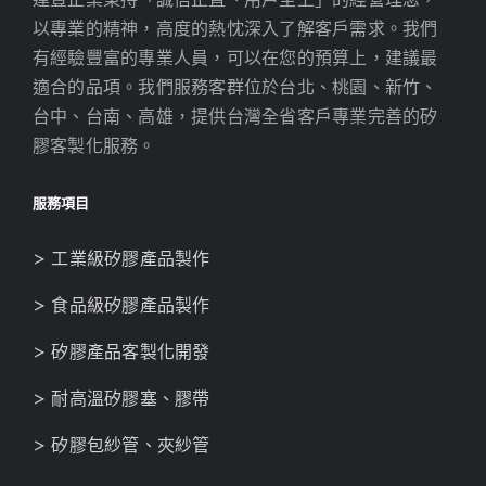
以專業的精神，高度的熱忱深入了解客戶需求。我們
有經驗豐富的專業人員，可以在您的預算上，建議最
適合的品項。我們服務客群位於台北、桃園、新竹、
台中、台南、高雄，提供台灣全省客戶專業完善的矽
膠客製化服務。
服務項目
> 工業級矽膠產品製作
> 食品級矽膠產品製作
> 矽膠產品客製化開發
> 耐高溫矽膠塞、膠帶
> 矽膠包紗管、夾紗管