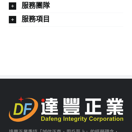
服務團隊
服務項目
達豐正業秉持「誠信正直、用戶至上」的經營理念，