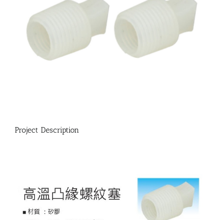
Project Description