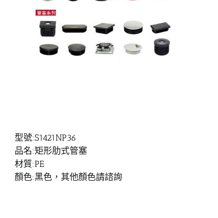
型號:S1421NP36
品名:矩形肋式管塞
材質:PE
顏色:黑色，其他顏色請諮詢