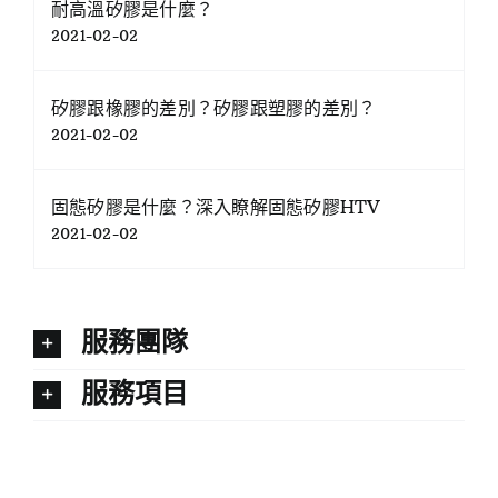
耐高溫矽膠是什麼？
2021-02-02
矽膠跟橡膠的差別？矽膠跟塑膠的差別？
2021-02-02
固態矽膠是什麼？深入瞭解固態矽膠HTV
2021-02-02
服務團隊
服務項目