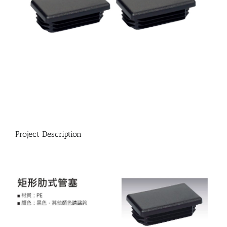
Project Description