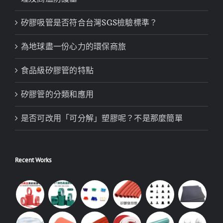
矽膠吸管是否符合台灣SGS檢驗標準？
為地球盡一份心力的環保商旅
食品級矽膠管的特點
矽膠管的分類和應用
是否可改用「可分解」塑膠呢？不是那麼簡單
Recent Works