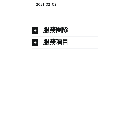
2021-02-02
服務團隊
服務項目