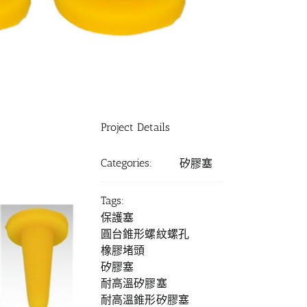
Project Details
Categories:
矽膠塞
Tags:
保護塞
圓台錐形螺紋螺孔
橡膠堵頭
矽膠塞
耐高溫矽膠塞
耐高溫錐形矽膠塞