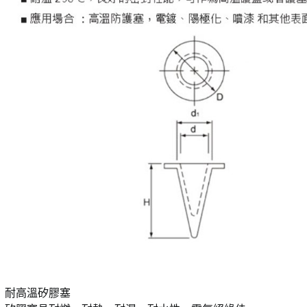
耐高溫矽膠塞