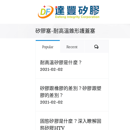
Skip
to
content
矽膠塞-耐高溫錐形護蓋塞
Comments
Popular
Recent
耐高溫矽膠是什麼？
2021-02-02
矽膠跟橡膠的差別？矽膠跟塑
膠的差別？
2021-02-02
固態矽膠是什麼？深入瞭解固
態矽膠HTV