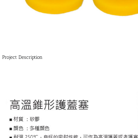
Project Description