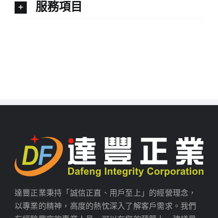
服務項目
達豐正業秉持「誠信正直、用戶至上」的經營理念，
以專業的精神，高度的熱忱深入了解客戶需求。我們