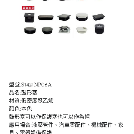
型號:S1421NP06A
品名:鼓形塞
材質:低密度聚乙烯
顏色:本色
鼓形塞可以作保護塞也可以作為帽
應用場合:液壓管件、汽車零配件、機械配件、家
具、電器設備保護