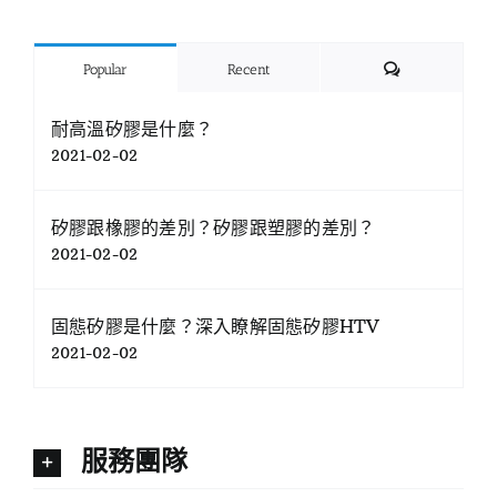
Comments
Popular
Recent
耐高溫矽膠是什麼？
2021-02-02
矽膠跟橡膠的差別？矽膠跟塑膠的差別？
2021-02-02
固態矽膠是什麼？深入瞭解固態矽膠HTV
2021-02-02
服務團隊