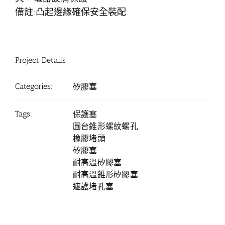
備註:凸起邊緣確保安全裝配
Project Details
Categories:
矽膠塞
Tags:
保護塞
圓台錐形螺紋螺孔
橡膠堵頭
矽膠塞
耐高溫矽膠塞
耐高溫錐形矽膠塞
遮護堵孔塞