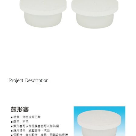
Project Description