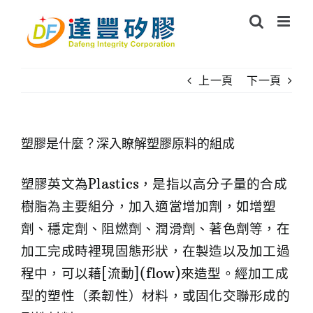
Skip
to
content
上一頁
下一頁
塑膠是什麼？深入瞭解塑膠原料的組成
塑膠英文為Plastics，是指以高分子量的合成
樹脂為主要組分，加入適當增加劑，如增塑
劑、穩定劑、阻燃劑、潤滑劑、著色劑等，在
加工完成時裡現固態形狀，在製造以及加工過
程中，可以藉[流動](flow)來造型。經加工成
型的塑性（柔韌性）材料，或固化交聯形成的