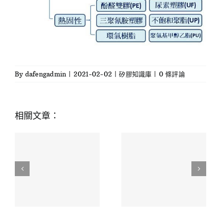
By
dafengadmin
|
2021-02-02
|
矽膠知識庫
|
0 條評論
相關文章：