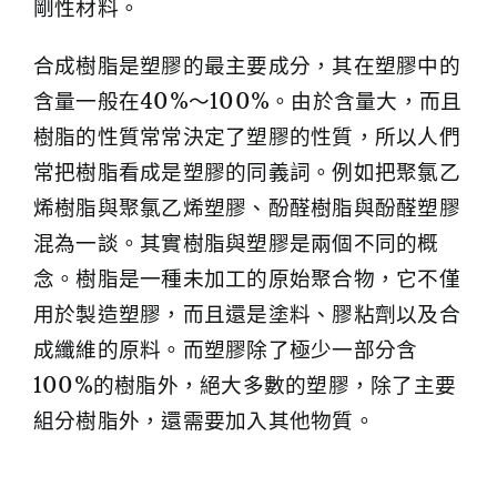
剛性材料。
合成樹脂是塑膠的最主要成分，其在塑膠中的
含量一般在40%～100%。由於含量大，而且
樹脂的性質常常決定了塑膠的性質，所以人們
常把樹脂看成是塑膠的同義詞。例如把聚氯乙
烯樹脂與聚氯乙烯塑膠、酚醛樹脂與酚醛塑膠
混為一談。其實樹脂與塑膠是兩個不同的概
念。樹脂是一種未加工的原始聚合物，它不僅
用於製造塑膠，而且還是塗料、膠粘劑以及合
成纖維的原料。而塑膠除了極少一部分含
100%的樹脂外，絕大多數的塑膠，除了主要
組分樹脂外，還需要加入其他物質。