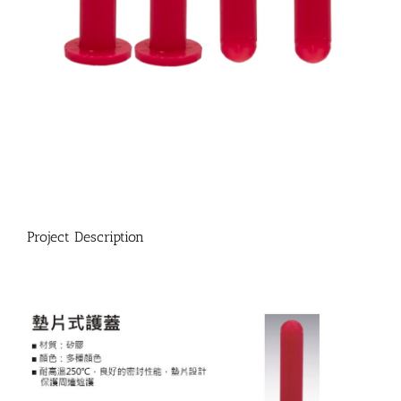
Project Description