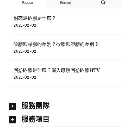
Comments
Popular
Recent
耐高溫矽膠是什麼？
2021-02-02
矽膠跟橡膠的差別？矽膠跟塑膠的差別？
2021-02-02
固態矽膠是什麼？深入瞭解固態矽膠HTV
2021-02-02
服務團隊
服務項目