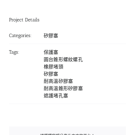
Project Details
Categories:
矽膠塞
Tags:
保護塞
圓台錐形螺紋螺孔
橡膠堵頭
矽膠塞
耐高溫矽膠塞
耐高溫錐形矽膠塞
遮護堵孔塞