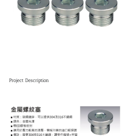
Project Description