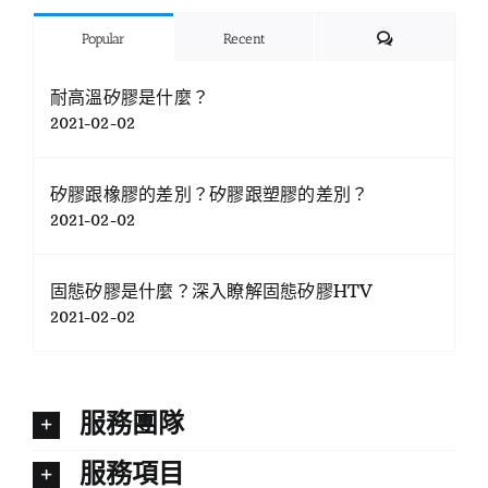
Comments
Popular
Recent
耐高溫矽膠是什麼？
2021-02-02
矽膠跟橡膠的差別？矽膠跟塑膠的差別？
2021-02-02
固態矽膠是什麼？深入瞭解固態矽膠HTV
2021-02-02
服務團隊
服務項目