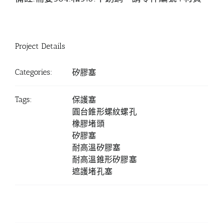
Project Details
Categories:
矽膠塞
Tags:
保護塞
圓台錐形螺紋螺孔
橡膠堵頭
矽膠塞
耐高溫矽膠塞
耐高溫錐形矽膠塞
遮護堵孔塞