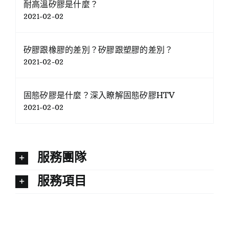
耐高溫矽膠是什麼？
2021-02-02
矽膠跟橡膠的差別？矽膠跟塑膠的差別？
2021-02-02
固態矽膠是什麼？深入瞭解固態矽膠HTV
2021-02-02
服務團隊
服務項目