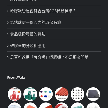
矽膠吸管是否符合台灣SGS檢驗標準？
為地球盡一份心力的環保商旅
食品級矽膠管的特點
矽膠管的分類和應用
是否可改用「可分解」塑膠呢？不是那麼簡單
Recent Works