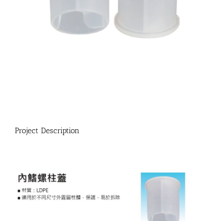
Project Description