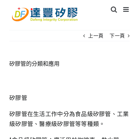
Skip
to
content
上一頁
下一頁
矽膠管的分類和應用
矽膠管
矽膠管在生活工作中分為食品級矽膠管、工業
級矽膠管、醫療級矽膠管等等種類。