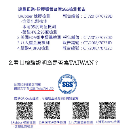
2.看其檢驗證明章是否為TAIWAN？