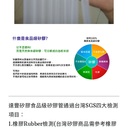
達豐矽膠食品級矽膠管通過台灣SGS四大檢測
項目：
1.橡膠Rubber檢測(台灣矽膠商品需參考橡膠