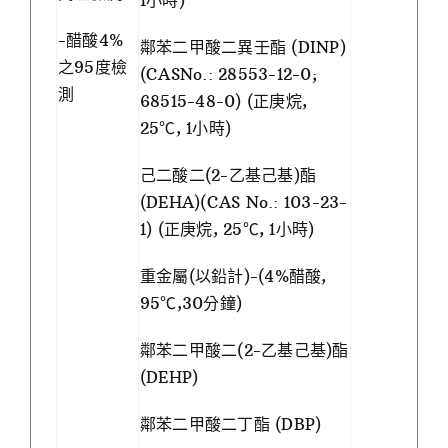
1小時)
-醋酸4%
鄰苯二甲酸二異壬酯 (DINP)
之95度檢
(CASNo.: 28553-12-0;
測
68515-48-0) (正庚烷,
25℃, 1小時)
己二酸二(2-乙基己基)酯
(DEHA)(CAS No.: 103-23-
1) (正庚烷, 25℃, 1小時)
重金屬(以鉛計)-(4%醋酸,
95℃,30分鐘)
鄰苯二甲酸二(2-乙基己基)酯
(DEHP)
鄰苯二甲酸二丁酯 (DBP)