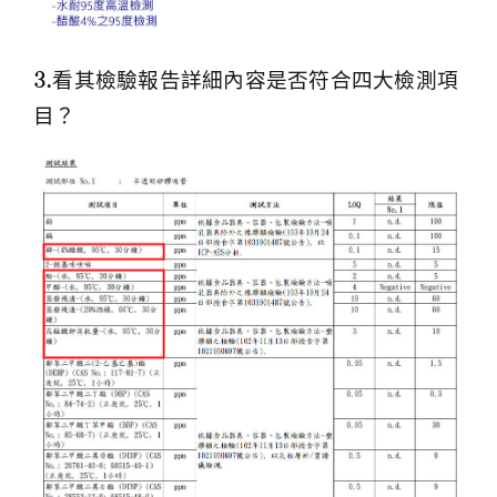
3.看其檢驗報告詳細內容是否符合四大檢測項
目？