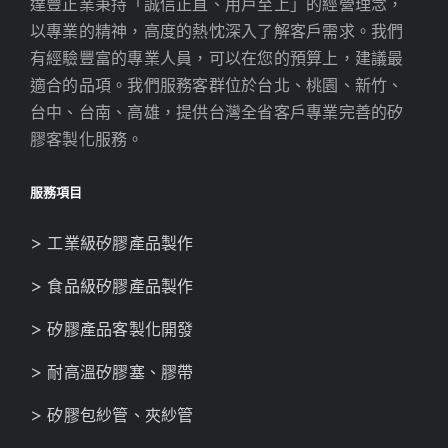
達豐正業秉持「誠信正直、用戶至上」的經營理念，
以專業的精神，高度的熱忱深入了解客戶需求。我們
有經驗豐富的專業人員，可以在您的預算上，建議最
適合的品項。我們服務客群位於台北、桃園、新竹、
台中、台南、高雄，提供台灣全省客戶專業完善的矽
膠客製化服務。
服務項目
> 工業級矽膠產品製作
> 食品級矽膠產品製作
> 矽膠產品客製化開發
> 耐高溫矽膠塞、膠帶
> 矽膠包紗管、夾紗管