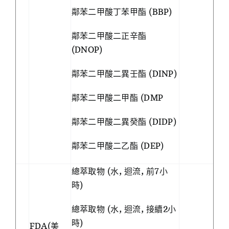
鄰苯二甲酸丁苯甲酯 (BBP)
鄰苯二甲酸二正辛酯
(DNOP)
鄰苯二甲酸二異壬酯 (DINP)
鄰苯二甲酸二甲酯 (DMP
鄰苯二甲酸二異癸酯 (DIDP)
鄰苯二甲酸二乙酯 (DEP)
總萃取物 (水, 迴流, 前7小
時)
總萃取物 (水, 迴流, 接續2小
時)
FDA(美