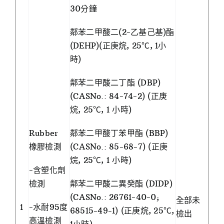
30分鐘
鄰苯二甲酸二(2-乙基己基)酯
(DEHP)(正庚烷, 25℃, 1小
時)
鄰苯二甲酸二丁酯 (DBP)
(CASNo.: 84-74-2) (正庚
烷, 25℃, 1 小時)
Rubber
鄰苯二甲酸丁苯甲酯 (BBP)
橡膠檢測
(CASNo.: 85-68-7) (正庚
烷, 25℃, 1 小時)
-含塑化劑
檢測
鄰苯二甲酸二異癸酯 (DIDP)
(CASNo.: 26761-40-0;
全部未
1
-水耐95度
68515-49-1) (正庚烷, 25℃,
檢出
高溫檢測