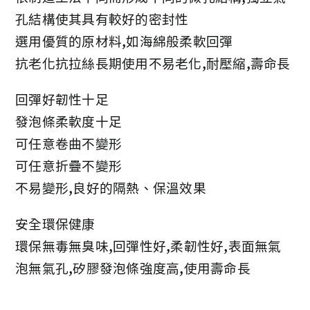
孔結構使其具有較好的密封性
選用優質的原材料,如海綿般柔軟回彈
抗老化抗拉絲長期使用不易老化,耐壓縮,壽命長
回彈好韌性十足
發泡條柔軟度十足
可任意卷曲不變形
可任意折疊不變形
不易變形,良好的隔熱、保溫效果
安全環保健康
環保無毒無臭味,回彈性好,柔韌性好,表面無氣
泡無氣孔,矽膠發泡條強度高,使用壽命長