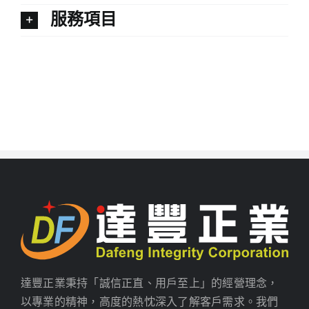
服務項目
達豐正業秉持「誠信正直、用戶至上」的經營理念，
以專業的精神，高度的熱忱深入了解客戶需求。我們