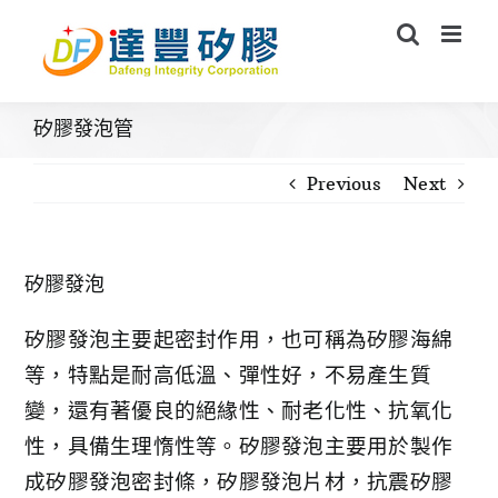
Skip
to
content
矽膠發泡管
Previous
Next
矽膠發泡
矽膠發泡主要起密封作用，也可稱為矽膠海綿
等，特點是耐高低溫、彈性好，不易產生質
變，還有著優良的絕緣性、耐老化性、抗氧化
性，具備生理惰性等。矽膠發泡主要用於製作
成矽膠發泡密封條，矽膠發泡片材，抗震矽膠