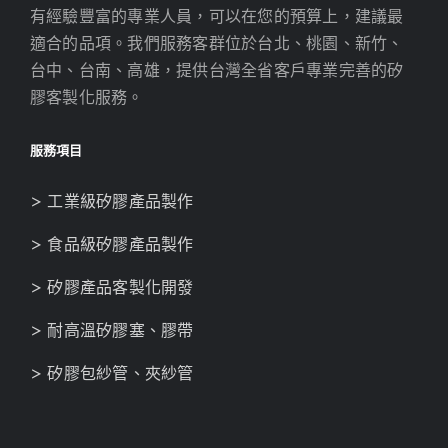
有經驗豐富的專業人員，可以在您的預算上，建議最
適合的品項。我們服務客群位於台北、桃園、新竹、
台中、台南、高雄，提供台灣全省客戶專業完善的矽
膠客製化服務。
服務項目
> 工業級矽膠產品製作
> 食品級矽膠產品製作
> 矽膠產品客製化開發
> 耐高溫矽膠塞、膠帶
> 矽膠包紗管、夾紗管