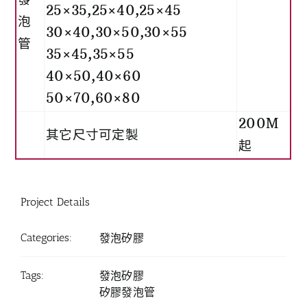
25×35,25×40,25×45
泡
30×40,30×50,30×55
管
35×45,35×55
40×50,40×60
50×70,60×80
200M
其它尺寸可定製
起
Project Details
Categories:
發泡矽膠
Tags:
發泡矽膠
矽膠發泡管