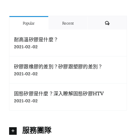
Comments
Popular
Recent
耐高溫矽膠是什麼？
2021-02-02
矽膠跟橡膠的差別？矽膠跟塑膠的差別？
2021-02-02
固態矽膠是什麼？深入瞭解固態矽膠HTV
2021-02-02
服務團隊