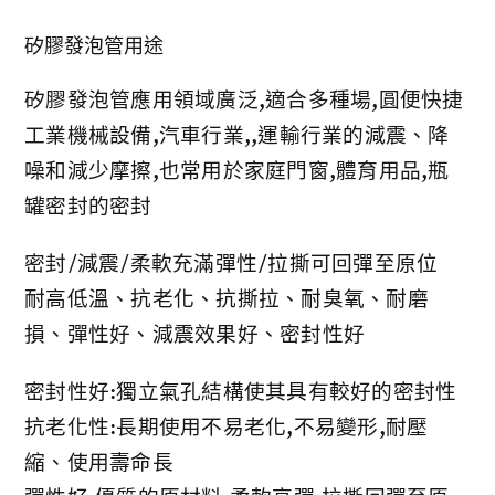
矽膠發泡管用途
矽膠發泡管應用領域廣泛,適合多種場,圓便快捷
工業機械設備,汽車行業,,運輸行業的減震、降
噪和減少摩擦,也常用於家庭門窗,體育用品,瓶
罐密封的密封
密封/減震/柔軟充滿彈性/拉撕可回彈至原位
耐高低溫、抗老化、抗撕拉、耐臭氧、耐磨
損、彈性好、減震效果好、密封性好
密封性好:獨立氣孔結構使其具有較好的密封性
抗老化性:長期使用不易老化,不易變形,耐壓
縮、使用壽命長