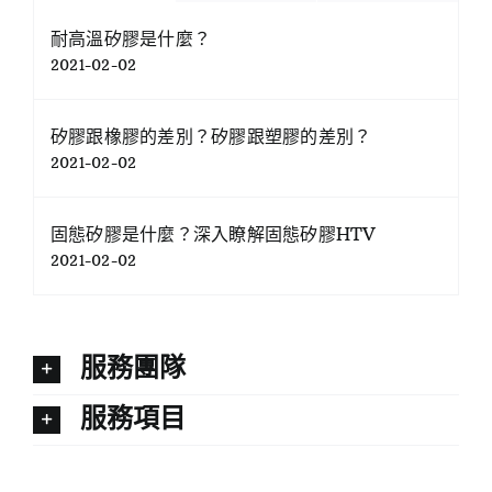
耐高溫矽膠是什麼？
2021-02-02
矽膠跟橡膠的差別？矽膠跟塑膠的差別？
2021-02-02
固態矽膠是什麼？深入瞭解固態矽膠HTV
2021-02-02
服務團隊
服務項目