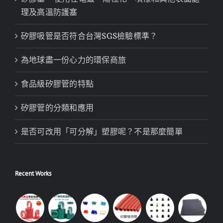
理及高溫防護塞
矽膠吸管是否符合台灣SGS檢驗標準？
為地球盡一份心力的環保商旅
食品級矽膠管的特點
矽膠管的分類和應用
是否可改用「可分解」塑膠呢？不是那麼簡單
Recent Works