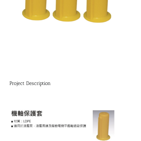
Project Description