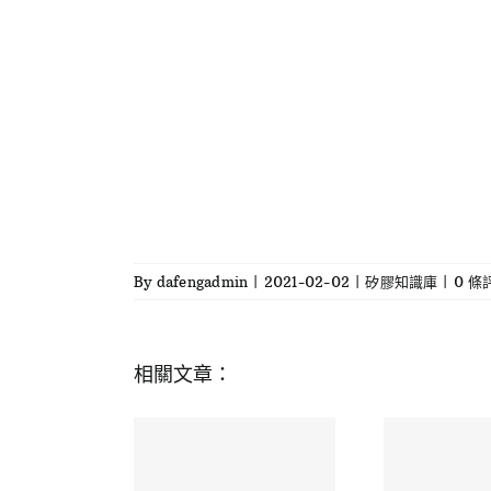
By
dafengadmin
|
2021-02-02
|
矽膠知識庫
|
0 條
相關文章：