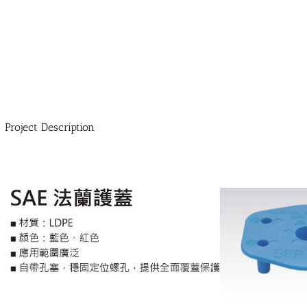
Project Description