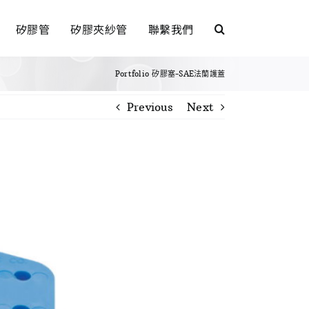
矽膠管
矽膠夾紗管
聯繫我們
Portfolio
矽膠塞-SAE法蘭護蓋
Previous
Next