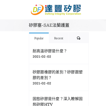
Skip
to
content
矽膠塞-SAE法蘭護蓋
Comments
Popular
Recent
耐高溫矽膠是什麼？
2021-02-02
矽膠跟橡膠的差別？矽膠跟塑
膠的差別？
2021-02-02
固態矽膠是什麼？深入瞭解固
態矽膠HTV