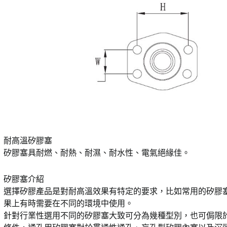
耐高溫矽膠塞
矽膠塞具耐燃、耐熱、耐濕、耐水性、電氣絕緣佳。
矽膠塞介紹
選擇矽膠產品是對耐高溫效果有特定的要求，比如常用的矽膠
果上有時需要在不同的環境中使用。
針對行業性選用不同的矽膠塞大致可分為幾種型別，也可侷限