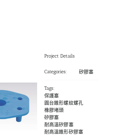
Project Details
Categories:
矽膠塞
Tags:
保護塞
圓台錐形螺紋螺孔
橡膠堵頭
矽膠塞
耐高溫矽膠塞
耐高溫錐形矽膠塞