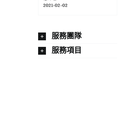
2021-02-02
服務團隊
服務項目