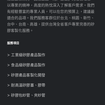
以專業的精神，高度的熱忱深入了解客戶需求。我們
有經驗豐富的專業人員，可以在您的預算上，建議最
適合的品項。我們服務客群位於台北、桃園、新竹、
台中、台南、高雄，提供台灣全省客戶專業完善的矽
膠客製化服務。
服務項目
> 工業級矽膠產品製作
> 食品級矽膠產品製作
> 矽膠產品客製化開發
> 耐高溫矽膠塞、膠帶
> 矽膠包紗管、夾紗管