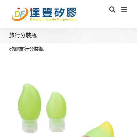
Skip
to
content
旅行分裝瓶
矽膠旅行分裝瓶