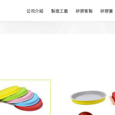
公司介紹
製造工藝
矽膠客製
矽膠塞