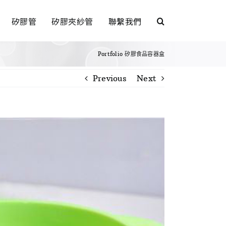
矽膠管
矽膠夾紗管
聯繫我們
Portfolio
矽膠食品容器盒
Previous
Next