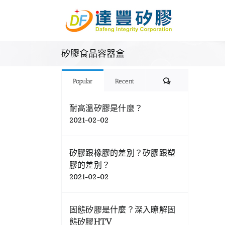
Skip
to
content
矽膠食品容器盒
Comments
Popular
Recent
耐高溫矽膠是什麼？
2021-02-02
矽膠跟橡膠的差別？矽膠跟塑
膠的差別？
2021-02-02
固態矽膠是什麼？深入瞭解固
態矽膠HTV