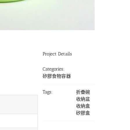
Project Details
Categories:
矽膠食物容器
Tags:
折疊碗
收納盆
收納盒
矽膠盒