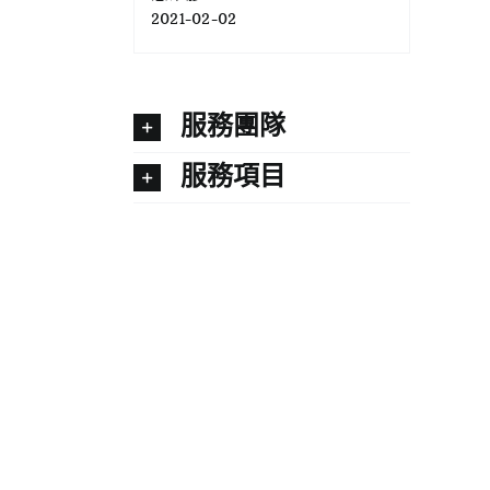
2021-02-02
服務團隊
服務項目