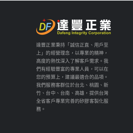
達豐正業秉持「誠信正直、用戶至
上」的經營理念，以專業的精神，
高度的熱忱深入了解客戶需求。我
們有經驗豐富的專業人員，可以在
您的預算上，建議最適合的品項。
我們服務客群位於台北、桃園、新
竹、台中、台南、高雄，提供台灣
全省客戶專業完善的矽膠客製化服
務。