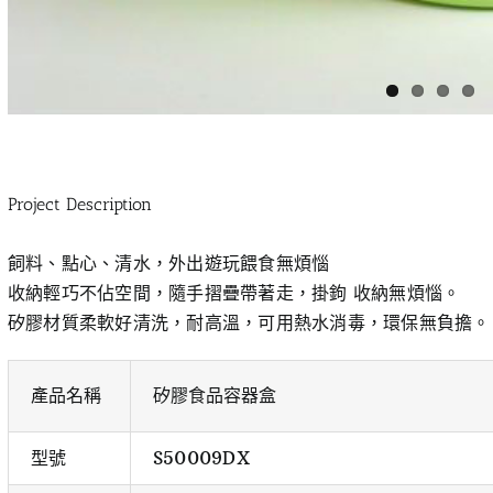
Project Description
飼料、點心、清水，外出遊玩餵食無煩惱
收納輕巧不佔空間，隨手摺疊帶著走，掛鉤 收納無煩惱。
矽膠材質柔軟好清洗，耐高溫，可用熱水消毒，環保無負擔。
產品名稱
矽膠食品容器盒
型號
S50009DX