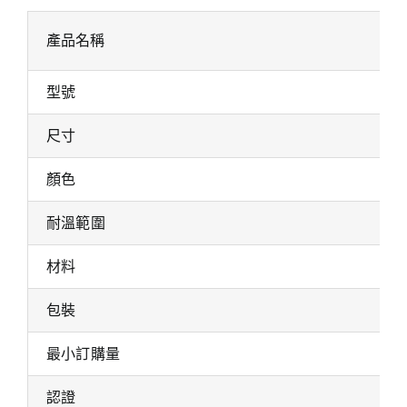
產品名稱
型號
尺寸
顏色
耐溫範圍
材料
包裝
最小訂購量
認證