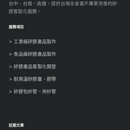
台中、台南、高雄，提供台灣全省客戶專業完善的矽
膠客製化服務。
服務項目
> 工業級矽膠產品製作
> 食品級矽膠產品製作
> 矽膠產品客製化開發
> 耐高溫矽膠塞、膠帶
> 矽膠包紗管、夾紗管
近期文章