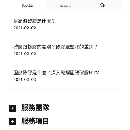
Comments
Popular
Recent
耐高溫矽膠是什麼？
2021-02-02
矽膠跟橡膠的差別？矽膠跟塑膠的差別？
2021-02-02
固態矽膠是什麼？深入瞭解固態矽膠HTV
2021-02-02
服務團隊
服務項目