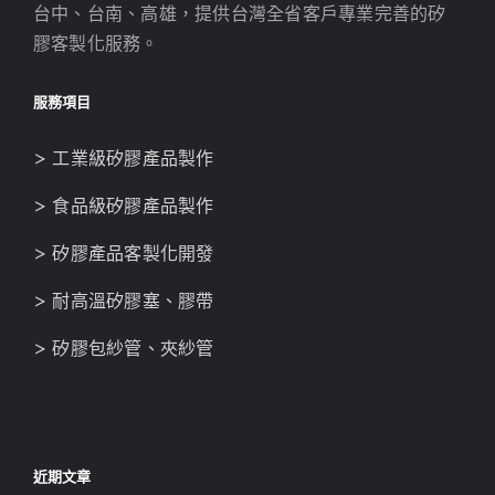
台中、台南、高雄，提供台灣全省客戶專業完善的矽
膠客製化服務。
服務項目
> 工業級矽膠產品製作
> 食品級矽膠產品製作
> 矽膠產品客製化開發
> 耐高溫矽膠塞、膠帶
> 矽膠包紗管、夾紗管
近期文章