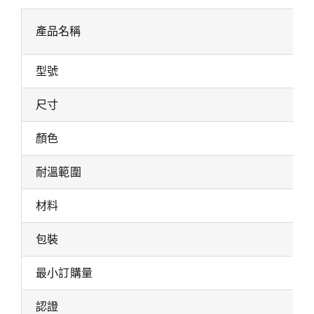
產品名稱
型號
尺寸
顏色
耐溫範圍
材料
包裝
最小訂購量
認證