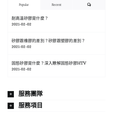
Comments
Popular
Recent
耐高溫矽膠是什麼？
2021-02-02
矽膠跟橡膠的差別？矽膠跟塑膠的差別？
2021-02-02
固態矽膠是什麼？深入瞭解固態矽膠HTV
2021-02-02
服務團隊
服務項目