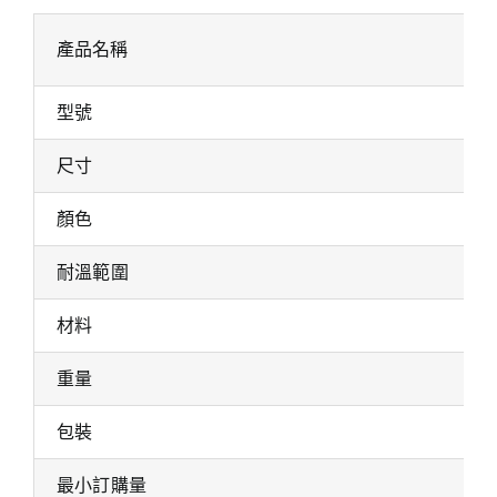
產品名稱
型號
尺寸
顏色
耐溫範圍
材料
重量
包裝
最小訂購量