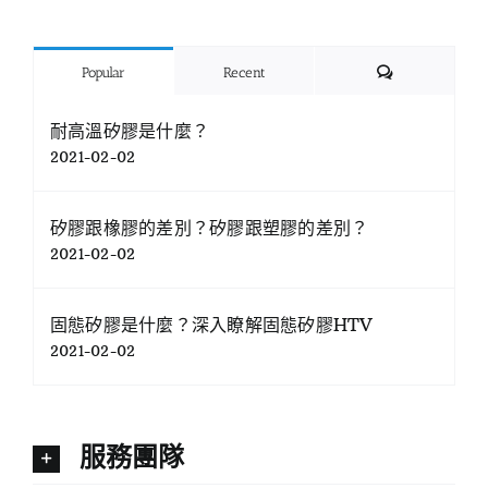
Comments
Popular
Recent
耐高溫矽膠是什麼？
2021-02-02
矽膠跟橡膠的差別？矽膠跟塑膠的差別？
2021-02-02
固態矽膠是什麼？深入瞭解固態矽膠HTV
2021-02-02
服務團隊