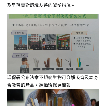
及早落實對環境友善的減塑措施。
環保署公布法案不規範生物可分解吸管及本身
含吸管的產品。翻攝環保署簡報