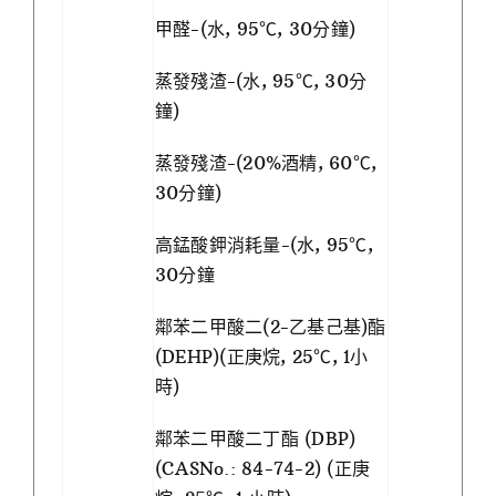
甲醛-(水, 95℃, 30分鐘)
蒸發殘渣-(水, 95℃, 30分
鐘)
蒸發殘渣-(20%酒精, 60℃,
30分鐘)
高錳酸鉀消耗量-(水, 95℃,
30分鐘
鄰苯二甲酸二(2-乙基己基)酯
(DEHP)(正庚烷, 25℃, 1小
時)
鄰苯二甲酸二丁酯 (DBP)
(CASNo.: 84-74-2) (正庚