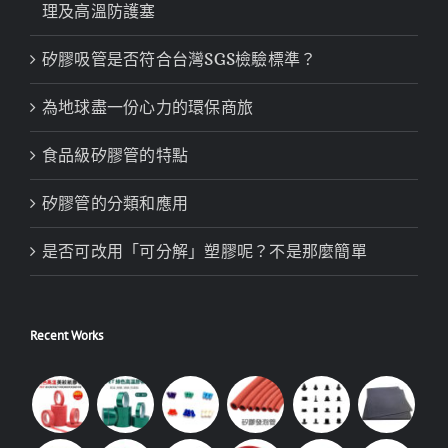
理及高溫防護塞
矽膠吸管是否符合台灣SGS檢驗標準？
為地球盡一份心力的環保商旅
食品級矽膠管的特點
矽膠管的分類和應用
是否可改用「可分解」塑膠呢？不是那麼簡單
Recent Works