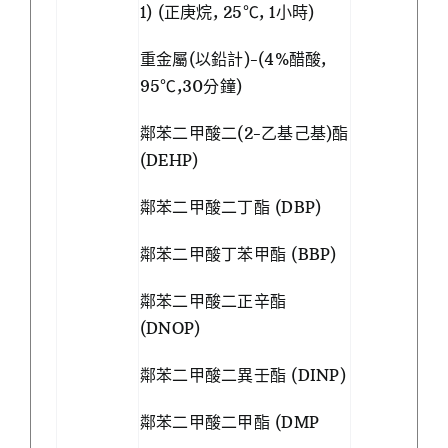
1) (正庚烷, 25℃, 1小時)
重金屬(以鉛計)-(4%醋酸,
95℃,30分鐘)
鄰苯二甲酸二(2-乙基己基)酯
(DEHP)
鄰苯二甲酸二丁酯 (DBP)
鄰苯二甲酸丁苯甲酯 (BBP)
鄰苯二甲酸二正辛酯
(DNOP)
鄰苯二甲酸二異壬酯 (DINP)
鄰苯二甲酸二甲酯 (DMP