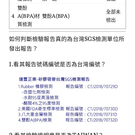
雙酚
全部未
4
A(BPA)材
雙酚A(BPA)
檢出
質檢測
如何判斷檢驗報告真的為台灣SGS檢測單位所
發出報告？
1.看其報告號碼編號是否為台灣編號？