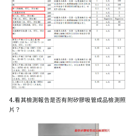
4.看其檢測報告是否有附矽膠吸管成品檢測照
片？