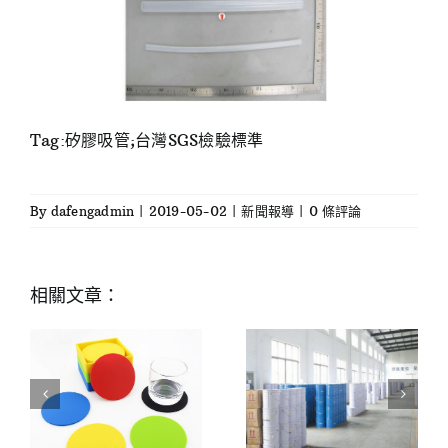
Tag:矽膠吸管;台灣SGS檢驗標準
By
dafengadmin
|
2019-05-02
|
新聞報導
|
0 條評論
相關文章：