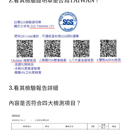
2.看其檢驗證明章是否為TAIWAN？
3.看其檢驗報告詳細
內容是否符合四
大檢測項目？