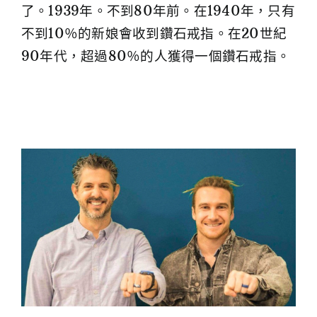
了。1939年。不到80年前。在1940年，只有
不到10％的新娘會收到鑽石戒指。在20世紀
90年代，超過80％的人獲得一個鑽石戒指。