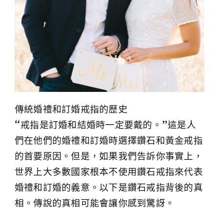
傳統婚禮和訂婚戒指的歷史
“戒指是訂婚和結婚時一定要戴的。”這是人
們在他們的婚禮和訂婚時選擇鑽石和黃金戒指
的首要原因。但是，如果我們告訴你事實上，
世界上大多數國家根本不使用鑽石戒指來代表
婚禮和訂婚的義意。以下是鑽石戒指背後的真
相。傳說的真相可能會讓你感到驚訝。