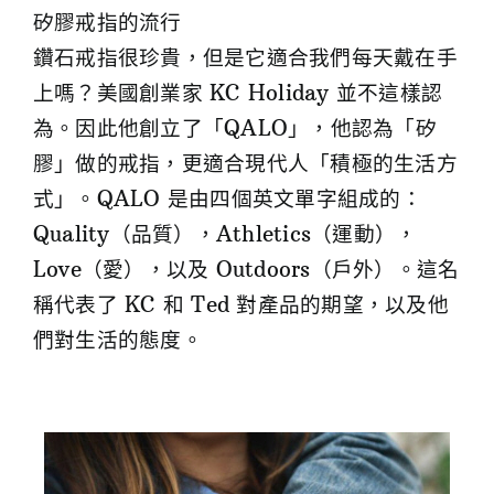
矽膠戒指的流行
鑽石戒指很珍貴，但是它適合我們每天戴在手
上嗎？美國創業家 KC Holiday 並不這樣認
為。因此他創立了「QALO」，他認為「矽
膠」做的戒指，更適合現代人「積極的生活方
式」。QALO 是由四個英文單字組成的：
Quality（品質），Athletics（運動），
Love（愛），以及 Outdoors（戶外）。這名
稱代表了 KC 和 Ted 對產品的期望，以及他
們對生活的態度。