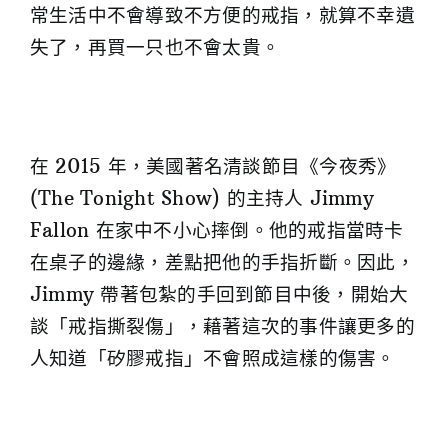
常生活中不會導致不方便的戒指，就算不幸遺
失了，再買一只也不會太貴。
在 2015 年，美國著名清談節目《今夜秀》
(The Tonight Show) 的主持人 Jimmy
Fallon 在家中不小心摔倒。他的戒指當時卡
在桌子的邊緣，差點把他的手指折斷。因此，
Jimmy 帶著包紮的手回到節目中後，開始大
談「戒指撕裂傷」，藉著這次的事件讓更多的
人知道「矽膠戒指」不會照成這樣的傷害。