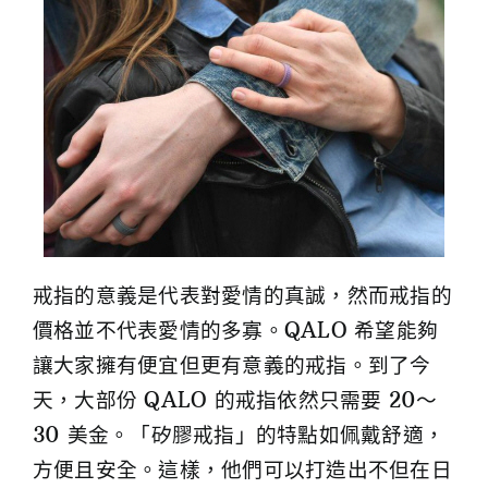
戒指的意義是代表對愛情的真誠，然而戒指的
價格並不代表愛情的多寡。QALO 希望能夠
讓大家擁有便宜但更有意義的戒指。到了今
天，大部份 QALO 的戒指依然只需要 20～
30 美金。「矽膠戒指」的特點如佩戴舒適，
方便且安全。這樣，他們可以打造出不但在日