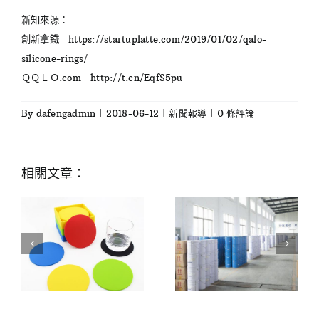
新知來源：
創新拿鐵
https://startuplatte.com/2019/01/02/qalo-
silicone-rings/
ＱＱＬＯ.com
http://t.cn/EqfS5pu
By
dafengadmin
|
2018-06-12
|
新聞報導
|
0 條評論
相關文章：