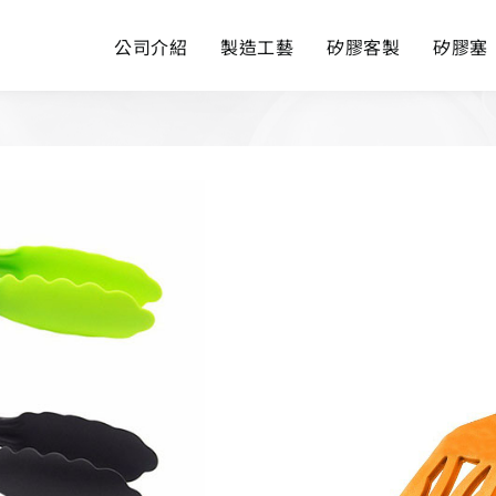
公司介紹
製造工藝
矽膠客製
矽膠塞
具