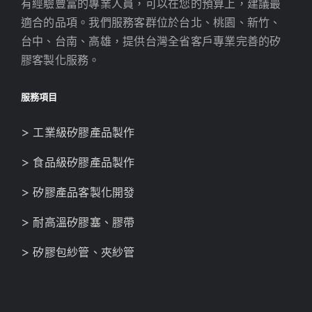
有經驗豐富的專業人員，可以在您的預算上，建議最
適合的品項。我們服務客群位於台北、桃園、新竹、
台中、台南、高雄，提供台灣全省客戶專業完善的矽
膠客製化服務。
服務項目
> 工業級矽膠產品製作
> 食品級矽膠產品製作
> 矽膠產品客製化開發
> 耐高溫矽膠塞、膠帶
> 矽膠包紗管、夾紗管