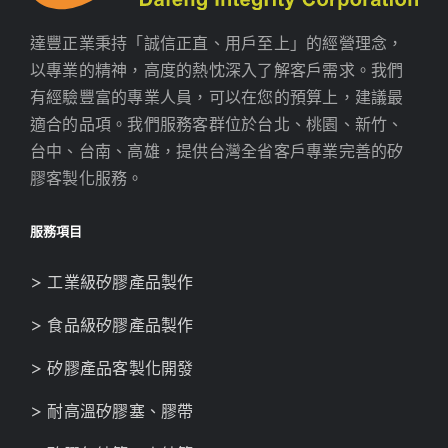
達豐正業秉持「誠信正直、用戶至上」的經營理念，
以專業的精神，高度的熱忱深入了解客戶需求。我們
有經驗豐富的專業人員，可以在您的預算上，建議最
適合的品項。我們服務客群位於台北、桃園、新竹、
台中、台南、高雄，提供台灣全省客戶專業完善的矽
膠客製化服務。
服務項目
> 工業級矽膠產品製作
> 食品級矽膠產品製作
> 矽膠產品客製化開發
> 耐高溫矽膠塞、膠帶