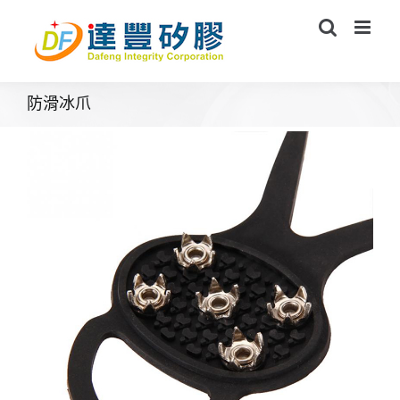
Skip
to
content
防滑冰爪