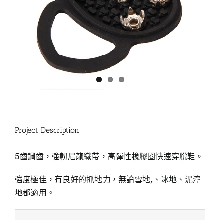
Project Description
5齒鋼齒，強韌尼龍織帶，高彈性橡膠圈快速穿脫鞋。
強度極佳，有良好的抓地力，無論雪地,、冰地、泥濘
地都適用。