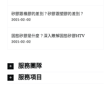
矽膠跟橡膠的差別？矽膠跟塑膠的差別？
2021-02-02
固態矽膠是什麼？深入瞭解固態矽膠HTV
2021-02-02
服務團隊
服務項目