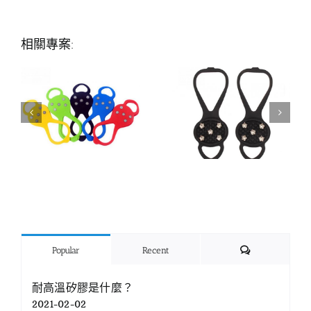
相關專案:
Comments
Popular
Recent
耐高溫矽膠是什麼？
2021-02-02