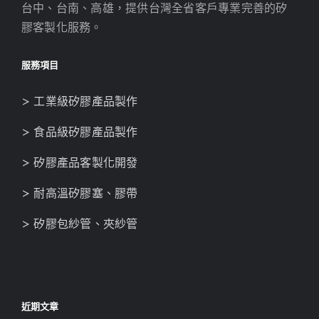
台中、台南、高雄，提供台灣全省客戶專業完善的矽
膠客製化服務。
服務項目
> 工業級矽膠產品製作
> 食品級矽膠產品製作
> 矽膠產品客製化開發
> 耐高溫矽膠塞、膠帶
> 矽膠包紗管、夾紗管
近期文章