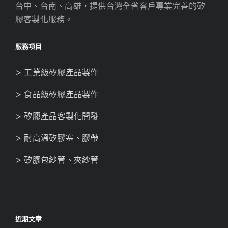
台中、台南、高雄，提供台灣全省客戶專業完善的矽
膠客製化服務。
服務項目
> 工業級矽膠產品製作
> 食品級矽膠產品製作
> 矽膠產品客製化開發
> 耐高溫矽膠塞、膠帶
> 矽膠包紗管、夾紗管
近期文章