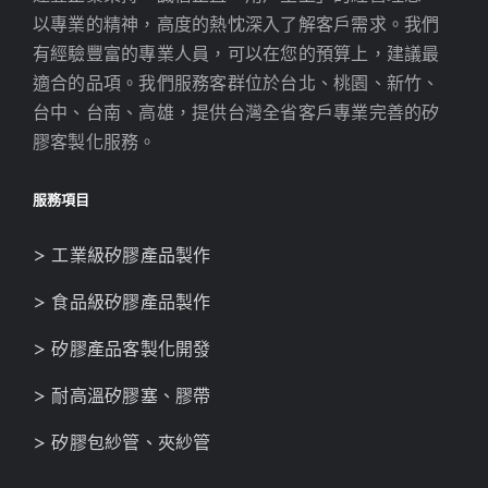
以專業的精神，高度的熱忱深入了解客戶需求。我們
有經驗豐富的專業人員，可以在您的預算上，建議最
適合的品項。我們服務客群位於台北、桃園、新竹、
台中、台南、高雄，提供台灣全省客戶專業完善的矽
膠客製化服務。
服務項目
> 工業級矽膠產品製作
> 食品級矽膠產品製作
> 矽膠產品客製化開發
> 耐高溫矽膠塞、膠帶
> 矽膠包紗管、夾紗管