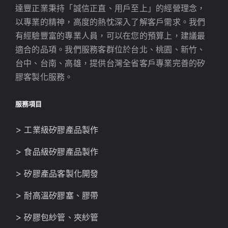
有經驗豐富的專業人員，可以在您的預算上，建議最
適合的品項。我們服務客群位於台北、桃園、新竹、
台中、台南、高雄，提供台灣全省客戶專業完善的矽
膠客製化服務。
服務項目
> 工業級矽膠產品製作
> 食品級矽膠產品製作
> 矽膠產品客製化開發
> 耐高溫矽膠塞、膠帶
> 矽膠包紗管、夾紗管