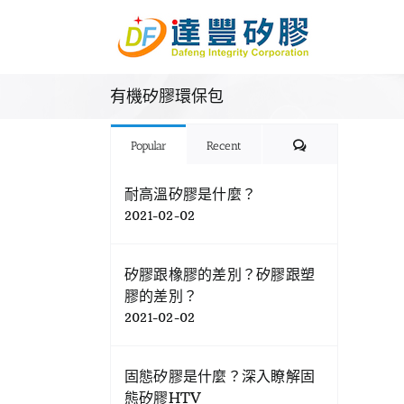
Skip
to
content
有機矽膠環保包
Comments
Popular
Recent
耐高溫矽膠是什麼？
2021-02-02
矽膠跟橡膠的差別？矽膠跟塑
膠的差別？
2021-02-02
固態矽膠是什麼？深入瞭解固
態矽膠HTV