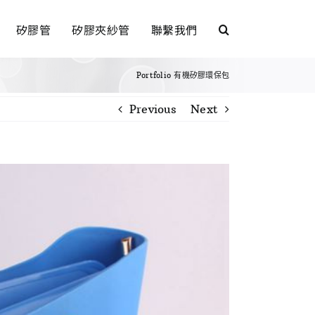
矽膠管
矽膠夾紗管
聯繫我們
Portfolio
有機矽膠環保包
Previous
Next