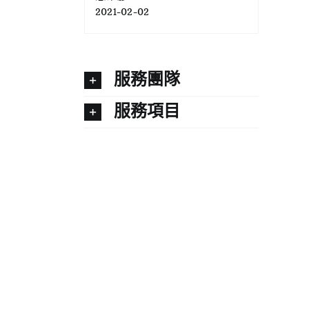
2021-02-02
服務團隊
服務項目