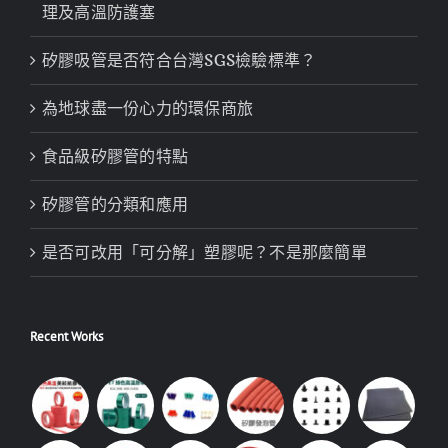
理及高溫防護塞
矽膠吸管是否符合台灣SGS檢驗標準？
為地球盡一份心力的環保商旅
食品級矽膠管的特點
矽膠管的分類和應用
是否可改用「可分解」塑膠呢？不是那麼簡單
Recent Works