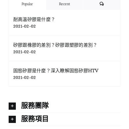
Comments
Popular
Recent
耐高溫矽膠是什麼？
2021-02-02
矽膠跟橡膠的差別？矽膠跟塑膠的差別？
2021-02-02
固態矽膠是什麼？深入瞭解固態矽膠HTV
2021-02-02
服務團隊
服務項目