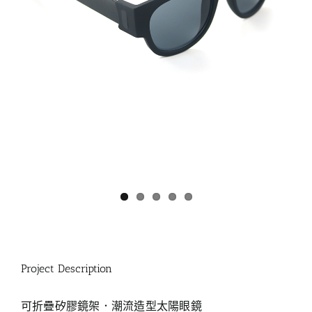
Project Description
可折疊矽膠鏡架．潮流造型太陽眼鏡