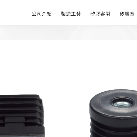
公司介紹
製造工藝
矽膠客製
矽膠塞