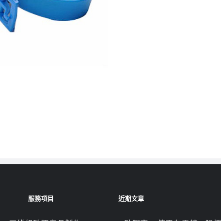
服務項目
近期文章