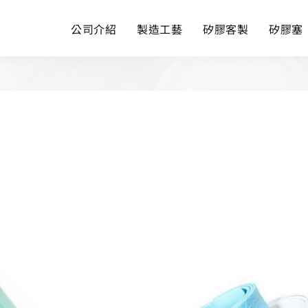
公司介紹
製造工藝
矽膠客製
矽膠塞