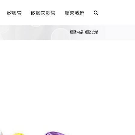
矽膠管
矽膠夾紗管
聯繫我們
運動用品
運動皮帶