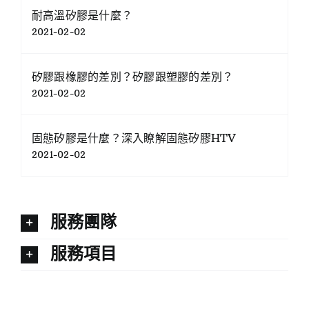
耐高溫矽膠是什麼？
2021-02-02
矽膠跟橡膠的差別？矽膠跟塑膠的差別？
2021-02-02
固態矽膠是什麼？深入瞭解固態矽膠HTV
2021-02-02
服務團隊
服務項目