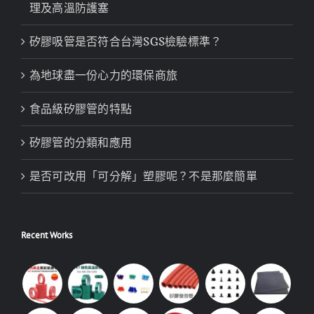
理及高溫防護塞
矽膠吸管是否符合台灣SGS檢驗標準？
為地球盡一份心力的環保商旅
食品級矽膠管的特點
矽膠管的分類和應用
是否可改用「可分解」塑膠呢？不是那麼簡單
Recent Works