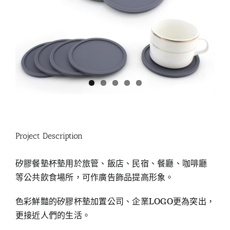
Project Description
矽膠餐墊杯墊用於旅管、飯店、民宿、餐廳、咖啡廳
等公共飲食場所，可作廣告飾品提高形象。
色彩鮮豔的矽膠杯墊加置公司、企業LOGO更為突出，
更接近人們的生活。