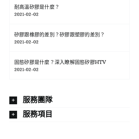
耐高溫矽膠是什麼？
2021-02-02
矽膠跟橡膠的差別？矽膠跟塑膠的差別？
2021-02-02
固態矽膠是什麼？深入瞭解固態矽膠HTV
2021-02-02
服務團隊
服務項目