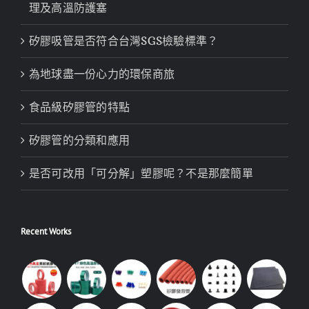
理及高溫防護塞
矽膠吸管是否符合台灣SGS檢驗標準？
為地球盡一份心力的環保商旅
食品級矽膠管的特點
矽膠管的分類和應用
是否可改用「可分解」塑膠呢？不是那麼簡單
Recent Works