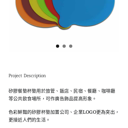
Project Description
矽膠餐墊杯墊用於旅管、飯店、民宿、餐廳、咖啡廳
等公共飲食場所，可作廣告飾品提高形象。
色彩鮮豔的矽膠杯墊加置公司、企業LOGO更為突出，
更接近人們的生活。