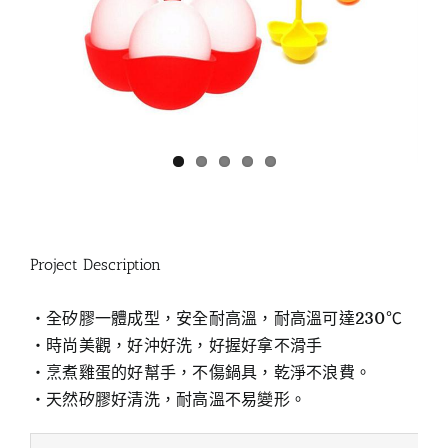
Project Description
‧全矽膠一體成型，安全耐高溫，耐高溫可達230℃
‧時尚美觀，好沖好洗，好握好拿不滑手
‧烹煮雞蛋的好幫手，不傷鍋具，乾淨不浪費。
‧天然矽膠好清洗，耐高溫不易變形。