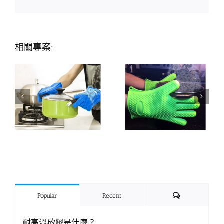
相關專案:
Comments
Popular
Recent
耐高溫矽膠是什麼？