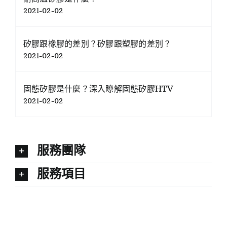
2021-02-02
矽膠跟橡膠的差別？矽膠跟塑膠的差別？
2021-02-02
固態矽膠是什麼？深入瞭解固態矽膠HTV
2021-02-02
服務團隊
服務項目